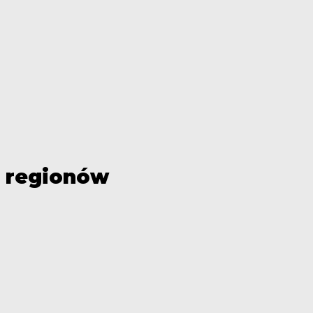
h regionów