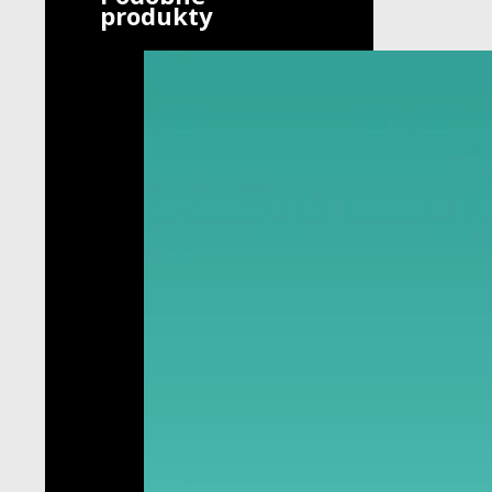
produkty