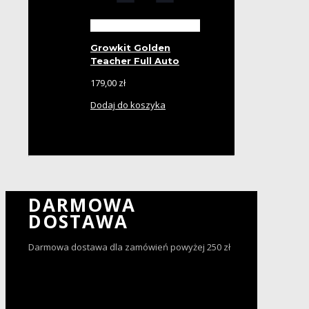
Growkit Golden
Teacher Full Auto
179,00
zł
Dodaj do koszyka
DARMOWA
DOSTAWA
Darmowa dostawa dla zamówień powyżej 250 zł