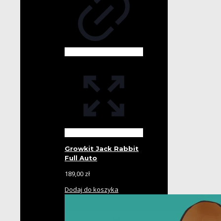
Growkit Jack Rabbit
Full Auto
189,00
zł
Dodaj do koszyka