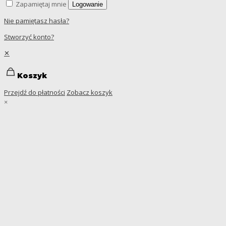
Zapamiętaj mnie
Logowanie
Nie pamiętasz hasła?
Stworzyć konto?
✕
Koszyk
Przejdź do płatności
Zobacz koszyk
×