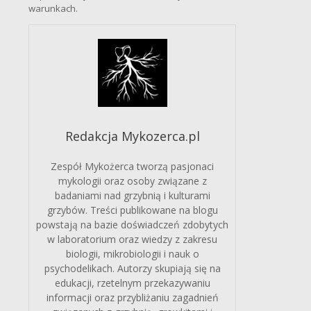
warunkach.
Redakcja Mykozerca.pl
Zespół Mykożerca tworzą pasjonaci
mykologii oraz osoby związane z
badaniami nad grzybnią i kulturami
grzybów. Treści publikowane na blogu
powstają na bazie doświadczeń zdobytych
w laboratorium oraz wiedzy z zakresu
biologii, mikrobiologii i nauk o
psychodelikach. Autorzy skupiają się na
edukacji, rzetelnym przekazywaniu
informacji oraz przybliżaniu zagadnień