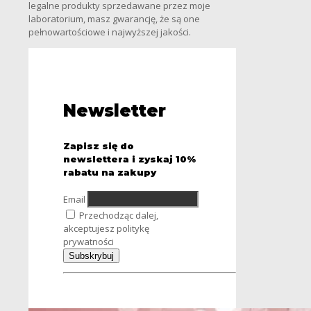
legalne produkty sprzedawane przez moje
laboratorium, masz gwarancję, że są one
pełnowartościowe i najwyższej jakości.
Newsletter
Zapisz się do
newslettera i zyskaj 10%
rabatu na zakupy
Email
Przechodząc dalej,
akceptujesz politykę
prywatności