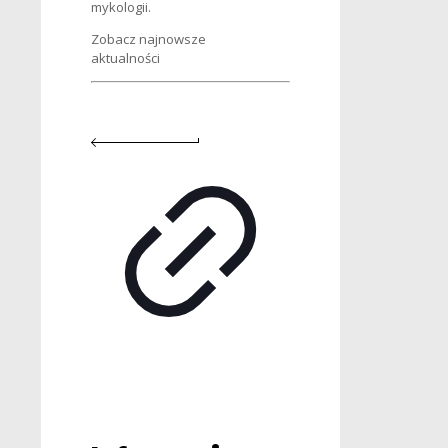
mykologii.
Zobacz najnowsze
aktualności