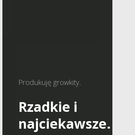
Produkuję growkity.
Rzadkie i
najciekawsze.