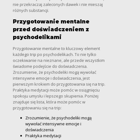
nie przekraczaj zaleconych dawek i nie mieszaj
różnych substancji.
Przygotowanie mentalne
przed doświadczeniem z
psychodelikami
Przygotowanie mentalne to kluczowy element
każdego trip po psychodelikach. To nie tylko
oczekiwanie na nieznane, ale przede wszystkim
świadome podejście do doświadczenia.
Zrozumienie, że psychodeliki mogą wywołać
intensywne emocje i doświadczenia, jest
pierwszym krokiem do przygotowania się na trip.
Praktyka medytacji może pomóc w osiągnięciu
spokoju umysłu i lepszego skupienia. Poniżej
znajduje się lista, która może pomóc w
przygotowaniu się na trip:
Zrozumienie, że psychodeliki mogą
wywołać intensywne emocje i
doświadczenia
Praktyka medytacji