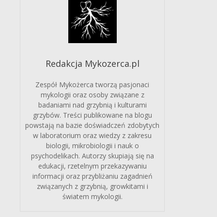
Redakcja Mykozerca.pl
Zespół Mykożerca tworzą pasjonaci
mykologii oraz osoby związane z
badaniami nad grzybnią i kulturami
grzybów. Treści publikowane na blogu
powstają na bazie doświadczeń zdobytych
w laboratorium oraz wiedzy z zakresu
biologii, mikrobiologii i nauk o
psychodelikach. Autorzy skupiają się na
edukacji, rzetelnym przekazywaniu
informacji oraz przybliżaniu zagadnień
związanych z grzybnią, growkitami i
światem mykologii.