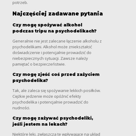
potrzeb.
Najczęściej zadawane pytania
Czy mogę spożywać alkohol
podczas tripu na psychodelikach?
Generalnie nie jest zalecane łączenie alkoholu z
psychodelikami. Alkohol może zniekształcić
doświadczenie i potencjalnie prowadzić do
niebezpiecznych sytuacji. Zawsze należy
pamiętać o bezpieczeństwie.
Czy mogę zjeść coś przed zażyciem
psychodelika?
Tak, ale zaleca się spożywanie lekkich posiłków.
Ciężkie jedzenie może opóźnić efekty
psychodelika i potencjalnie prowadzić do
nudności.
Czy mogę zażywać psychodeliki,
jeśli jestem na lekach?
Niektóre leki, zwłaszcza te wpływające na układ