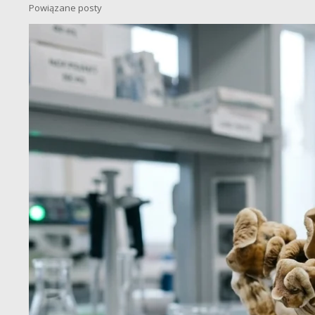
Powiązane posty