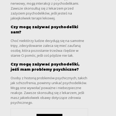
nerwowy, mogą interakcji z psychodelikami.
Zawsze skonsultuj się z lekarzem przed
zażyciem psychodelików, jeśli jesteś na
jakiejkolwiek terapii lekowej.
Czy mogę zażywać psychodeliki
sam?
Choć niektórzy ludzie decydują się na samotne
tripy, zdecydowanie zaleca się mieć zaufaną
osobę, która pozostanie trzeźwa i będzie w
stanie Ci pomóc, jeśli coś pójdzie nie tak.
Czy mogę zażywać psychodeliki,
jeśli mam problemy psychiczne?
Osoby z historią problemów psychicznych, takich
jak schizofrenia, powinny unikać psychodelików.
Mogą one wywołać poważne i niebezpieczne
reakcje. Zawsze skonsultuj się z lekarzem, jeśli
masz jakiekolwiek obawy dotyczące zdrowia
psychicznego.