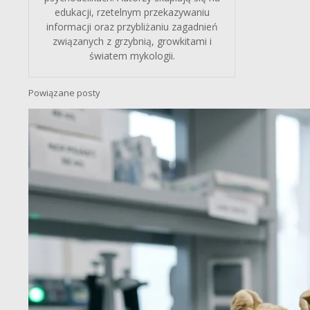
edukacji, rzetelnym przekazywaniu
informacji oraz przybliżaniu zagadnień
związanych z grzybnią, growkitami i
światem mykologii.
Powiązane posty